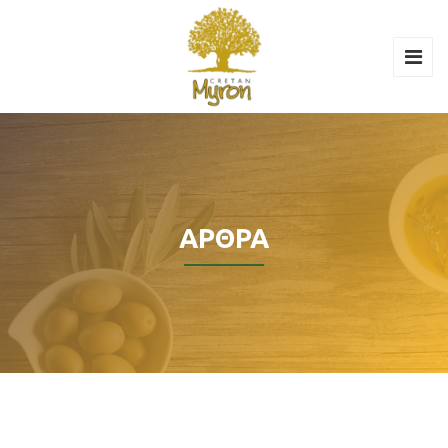
ΆΡΘΡΑ