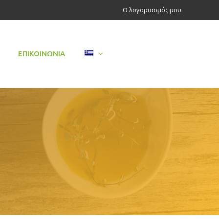
Ο λογαριασμός μου
ΕΠΙΚΟΙΝΩΝΊΑ