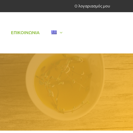
Ο λογαριασμός μου
ΕΠΙΚΟΙΝΩΝΊΑ