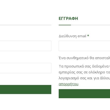
ΕΓΓΡΑΦΉ
Διεύθυνση email
*
Ένα συνθηματικό θα αποσταλε
Τα προσωπικά σας δεδομένα 
εμπειρίας σας σε ολόκληρο τ
λογαριασμό σας και για άλλ
απορρήτου
.