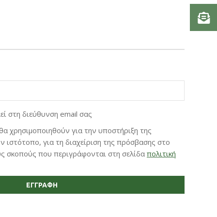
ί στη διεύθυνση email σας
θα χρησιμοποιηθούν για την υποστήριξη της
ον ιστότοπο, για τη διαχείριση της πρόσβασης στο
ους σκοπούς που περιγράφονται στη σελίδα
πολιτική
ΕΓΓΡΑΦΉ