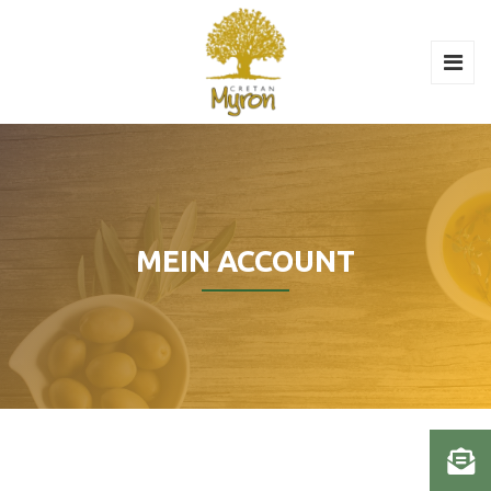
MEIN ACCOUNT