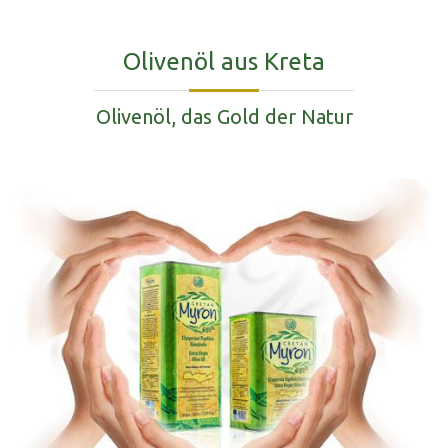
Olivenöl aus Kreta
Olivenöl, das Gold der Natur