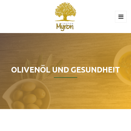
OLIVENÖL UND GESUNDHEIT