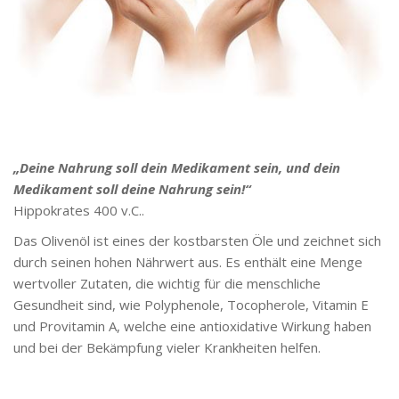
„Deine Nahrung soll dein Medikament sein, und dein
Medikament soll deine Nahrung sein!“
Hippokrates 400 v.C..
Das Olivenöl ist eines der kostbarsten Öle und zeichnet sich
durch seinen hohen Nährwert aus. Es enthält eine Menge
wertvoller Zutaten, die wichtig für die menschliche
Gesundheit sind, wie Polyphenole, Tocopherole, Vitamin E
und Provitamin A, welche eine antioxidative Wirkung haben
und bei der Bekämpfung vieler Krankheiten helfen.