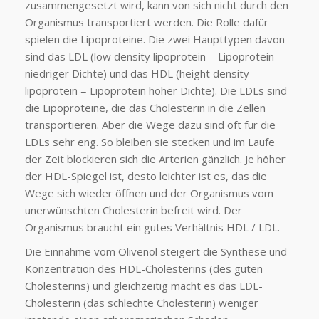
zusammengesetzt wird, kann von sich nicht durch den
Organismus transportiert werden. Die Rolle dafür
spielen die Lipoproteine. Die zwei Haupttypen davon
sind das LDL (low density lipoprotein = Lipoprotein
niedriger Dichte) und das HDL (height density
lipoprotein = Lipoprotein hoher Dichte). Die LDLs sind
die Lipoproteine, die das Cholesterin in die Zellen
transportieren. Aber die Wege dazu sind oft für die
LDLs sehr eng. So bleiben sie stecken und im Laufe
der Zeit blockieren sich die Arterien gänzlich. Je höher
der HDL-Spiegel ist, desto leichter ist es, das die
Wege sich wieder öffnen und der Organismus vom
unerwünschten Cholesterin befreit wird. Der
Organismus braucht ein gutes Verhältnis HDL / LDL.
Die Einnahme vom Olivenöl steigert die Synthese und
Konzentration des HDL-Cholesterins (des guten
Cholesterins) und gleichzeitig macht es das LDL-
Cholesterin (das schlechte Cholesterin) weniger