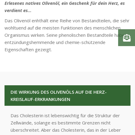
Erlesenes natives Olivenöl, ein Geschenk für dein Herz, es
verdient es…
Das Olivenöl enhthält eine Reihe von Bestandteilen, die sehr
wohltuend auf die meisten Funktionen des menschlichen
Organismus wirken. Seine phenolischen Bestandteile haben
entzündungshemmende und chemie-schützende
Eigenschaften gezeigt.
DIE WIRKUNG DES OLIVENÖLS AUF DIE HERZ-
KREISLAUF-ERKRANKUNGEN
Das Cholesterin ist lebenswichtig für die Struktur der
Zellwände, solange es bestimmte Grenzen nicht
überschreitet. Aber das Cholesterin, das in der Leber