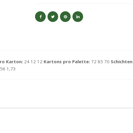
ro Karton:
24 12 12
Kartons pro Palette:
72 85 70
Schichten
,56 1,73