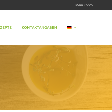
Mein Konto
EZEPTE
KONTAKTANGABEN