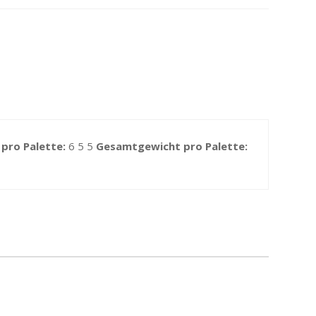
 pro Palette:
6 5 5
Gesamtgewicht pro Palette: