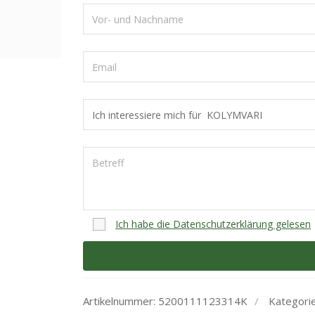
Ich habe die Datenschutzerklärung gelesen
Artikelnummer:
5200111123314K
Kategori